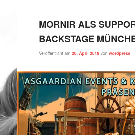
MORNIR ALS SUPPOR
BACKSTAGE MÜNCHEN
Veröffentlicht am
20. April 2019
von
wordpress