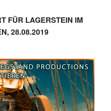
T FÜR LAGERSTEIN IM
, 28.08.2019