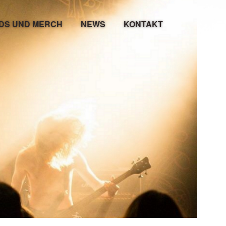
DS UND MERCH
NEWS
KONTAKT