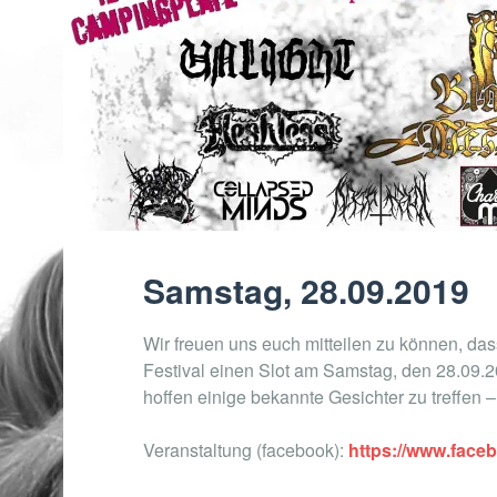
Samstag, 28.09.2019
Wir freuen uns euch mitteilen zu können, das
Festival einen Slot am Samstag, den 28.09.20
hoffen einige bekannte Gesichter zu treffen –
Veranstaltung (facebook):
https://www.face